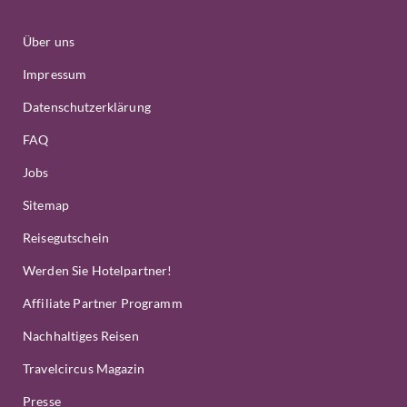
Über uns
Impressum
Datenschutzerklärung
FAQ
Jobs
Sitemap
Reisegutschein
Werden Sie Hotelpartner!
Affiliate Partner Programm
Nachhaltiges Reisen
Travelcircus Magazin
Presse