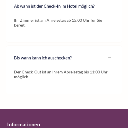
Ab wann ist der Check-In im Hotel möglich?
Ihr Zimmer ist am Anreisetag ab 15:00 Uhr für Sie
bereit.
Bis wann kann ich auschecken?
Der Check-Out ist an Ihrem Abreisetag bis 11:00 Uhr
möglich.
Informationen