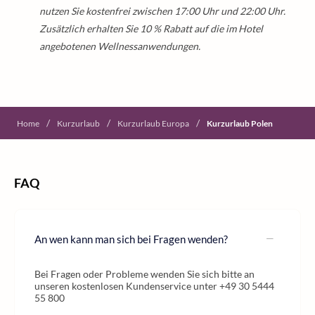
nutzen Sie kostenfrei zwischen 17:00 Uhr und 22:00 Uhr.
Zusätzlich erhalten Sie 10 % Rabatt auf die im Hotel
angebotenen Wellnessanwendungen.
/
/
/
Home
Kurzurlaub
Kurzurlaub Europa
Kurzurlaub Polen
FAQ
An wen kann man sich bei Fragen wenden?
Bei Fragen oder Probleme wenden Sie sich bitte an
unseren kostenlosen Kundenservice unter +49 30 5444
55 800