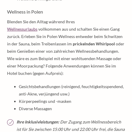
Wellness in Polen
Blenden Sie den Alltag während Ihres
Wellnessurlaubs
vollkommen aus und schalten Sie einen Gang
zurück. Erleben Sie in Polen Wellness entweder beim Schwitzen
in der Sauna, beim Treibenlassen im
prickelnden Whirlpool
oder
beim Genießen einer von zahlreichen Wellnessbehandlungen.
Wie wäre es zum Beispiel mit einer wohltuenden Massage oder
einer Moorpackung? Folgende Anwendungen können Sie im
Hotel buchen (gegen Aufpreis):
Gesichtsbehandlungen (reinigend, feuchtigkeitsspendend,
anti-Akne, verjüngend usw.)
Körperpeelings und -masken
Diverse Massagen
Ihre Inklusivleistungen:
Der Zugang zum Wellnessbereich
ist für Sie zwischen 15:00 Uhr und 22:00 Uhr frei, die Sauna