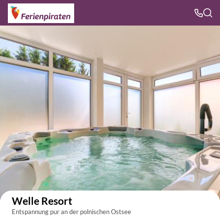
Auf der Karte anzeigen
Welle Resort
Entspannung pur an der polnischen Ostsee