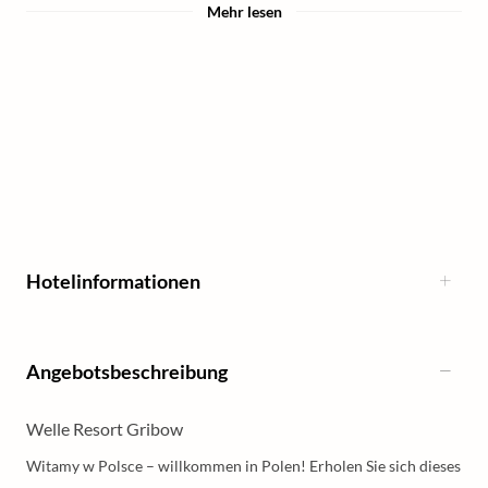
Mehr lesen
Hotelinformationen
Angebotsbeschreibung
Welle Resort Gribow
Witamy w Polsce ­­– willkommen in Polen! Erholen Sie sich dieses