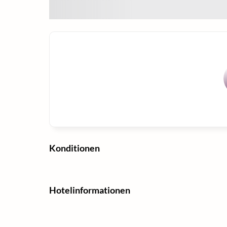
Konditionen
Hotelinformationen