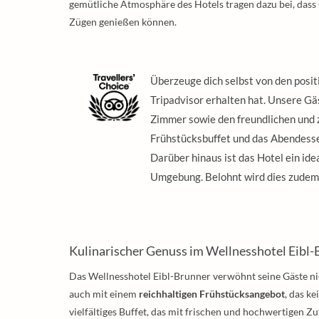
gemütliche Atmosphäre des Hotels tragen dazu bei, dass 
Zügen genießen können.
Überzeuge dich selbst von den posi
Tripadvisor erhalten hat. Unsere Gä
Zimmer sowie den freundlichen und
Frühstücksbuffet und das Abendesse
Darüber hinaus ist das Hotel ein id
Umgebung. Belohnt wird dies zudem
Kulinarischer Genuss im Wellnesshotel Eibl
Das Wellnesshotel Eibl-Brunner verwöhnt seine Gäste ni
auch mit einem
reichhaltigen Frühstücksangebot
, das k
vielfältiges Buffet, das mit frischen und hochwertigen Z