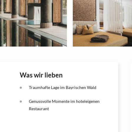
Was wir lieben
Traumhafte Lage im Bayrischen Wald
Genussvolle Momente im hoteleigenen
Restaurant