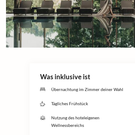
Was inklusive ist
Übernachtung im Zimmer deiner Wahl
Tägliches Frühstück
Nutzung des hoteleigenen
Wellnessbereichs