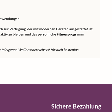
sanwendungen
ch zur Verfügung, der mit modernen Geräten ausgestattet ist
aktiv zu bleiben und das
persönliche Fitnessprogramm
teleigenen Wellnessbereichs ist für dich kostenlos.
Sichere Bezahlung