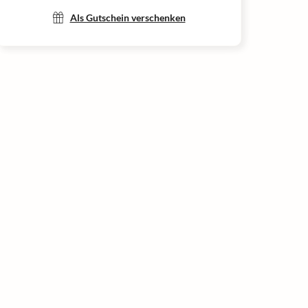
Als Gutschein verschenken